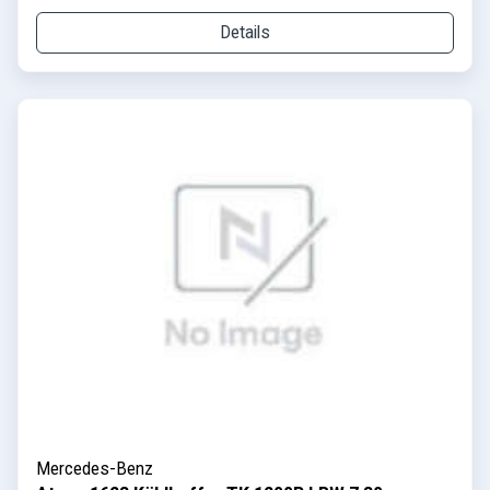
Details
Mercedes-Benz