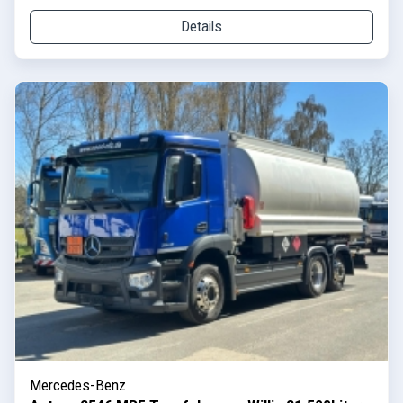
Details
Mercedes-Benz