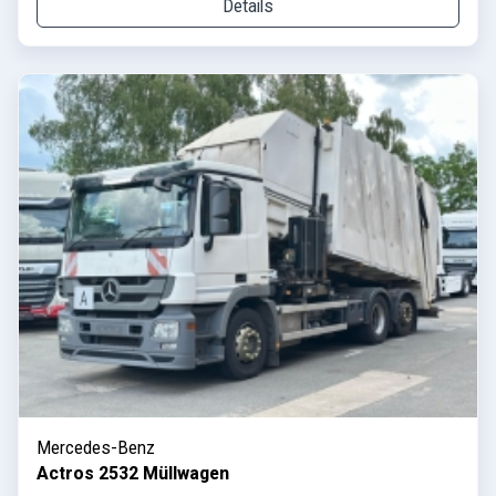
Details
Mercedes-Benz
Actros 2532 Müllwagen